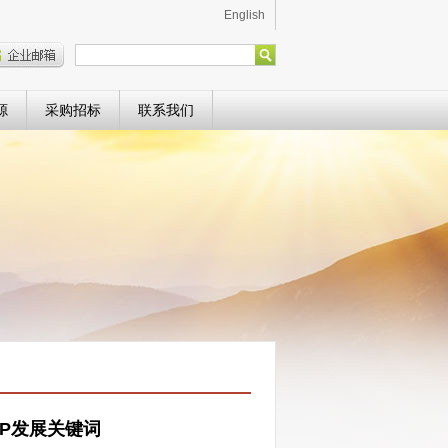
English
源
采购招标
联系我们
PP发展关键词