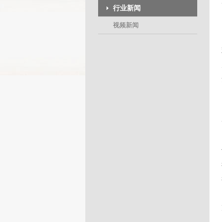
行业新闻
视频新闻