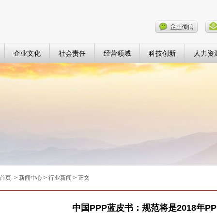
企业文化
社会责任
经营领域
科技创新
人力资
首页
> 新闻中心 > 行业新闻 > 正文
中国PPP蓝皮书：规范将是2018年P