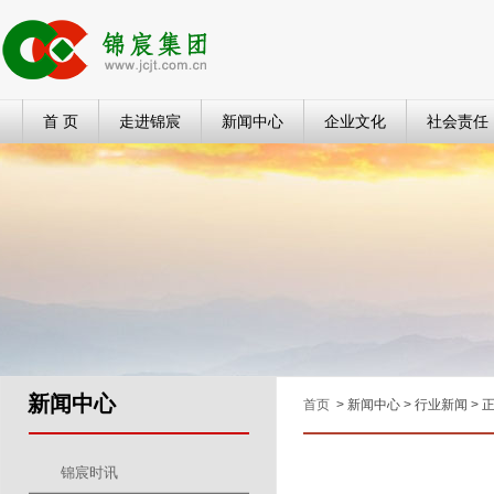
首 页
走进锦宸
新闻中心
企业文化
社会责任
新闻中心
首页
> 新闻中心 > 行业新闻 > 
锦宸时讯