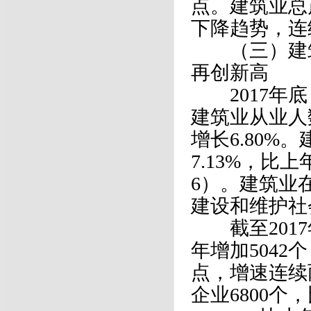
点。建筑业总产
下降趋势，连
（三）建筑
再创新高
2017年底
建筑业从业人数
增长6.80
7.13%，比
6）。建筑业
建设和维护社
截至2017
年增加5042
点，增速连续
企业6800