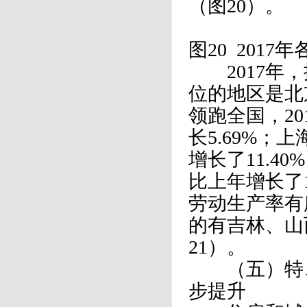
（图20）。
图20 201
2017年，
位的地区是北
领跑全国，20
长5.69%；上
增长了11.40
比上年增长了1
劳动生产率有
的有吉林、山
21）。
（五）特、
步提升