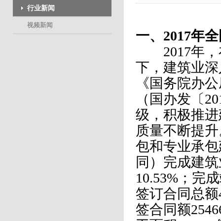
行业新闻
视频新闻
一、2017年
2017年，
下，建筑业深
《国务院办公
（国办发〔2
级，积极推进
质量不断提升
包和专业承包
同）完成建筑业
10.53%；完
签订合同总额43
签合同额2546