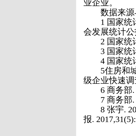
业企业。
数据来源与
1 国家统计
会发展统计公
2 国家统计局
3 国家统计
4 国家统计局
5住房和城乡建
级企业快速调
6 商务部.
7 商务部.
8 张宇. 2
报. 2017,31(5)