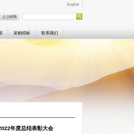
English
源
采购招标
联系我们
022年度总结表彰大会