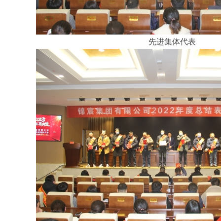
先进集体代表