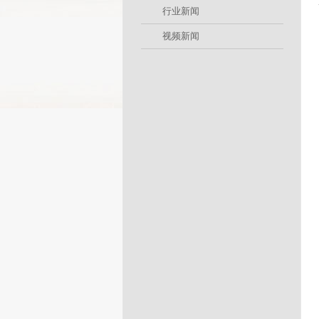
行业新闻
视频新闻