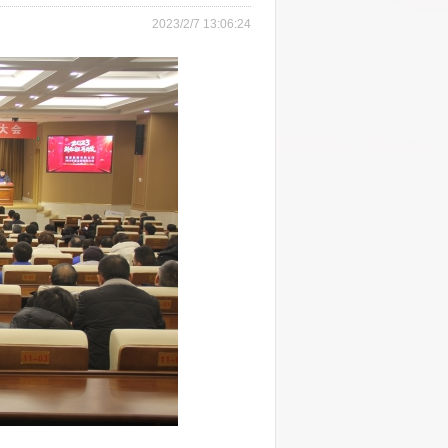
2023/2/7 13:06:24