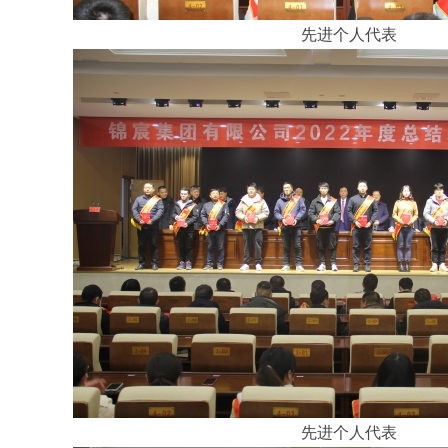
先进个人代表
先进个人代表