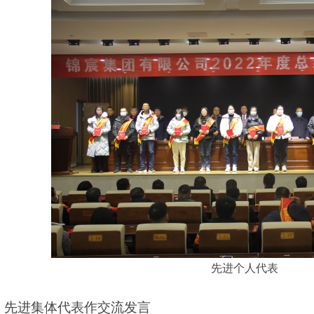
先进个人代表
先进集体代表作交流发言